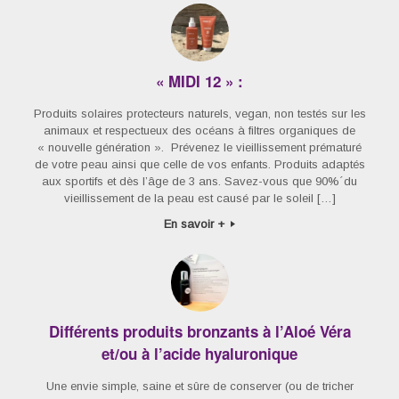
« MIDI 12 » :
Produits solaires protecteurs naturels, vegan, non testés sur les
animaux et respectueux des océans à filtres organiques de
« nouvelle génération ». Prévenez le vieillissement prématuré
de votre peau ainsi que celle de vos enfants. Produits adaptés
aux sportifs et dès l’âge de 3 ans. Savez-vous que 90%´du
vieillissement de la peau est causé par le soleil […]
En savoir +
Différents produits bronzants à l’Aloé Véra
et/ou à l’acide hyaluronique
Une envie simple, saine et sûre de conserver (ou de tricher