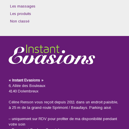
Les massages
Les produits
Non classé
« Instant Evasions »
6, Allée des Bouleaux
4140 Dolembreux
Céline Renson vous reçoit depuis 2011 dans un endroit paisible,
à 25 m de la grand-route Sprimont / Beaufays. Parking aisé.
– uniquement sur RDV pour profiter de ma disponibilité pendant
votre soin