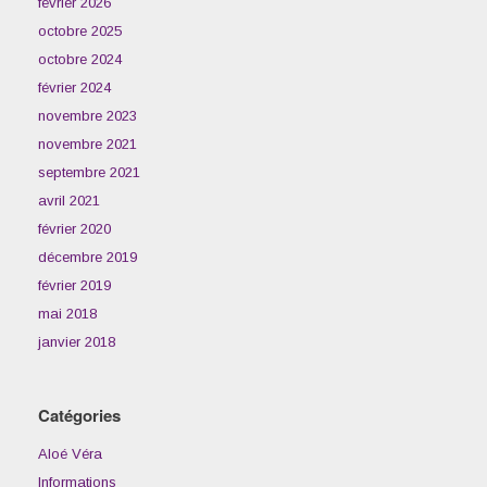
février 2026
octobre 2025
octobre 2024
février 2024
novembre 2023
novembre 2021
septembre 2021
avril 2021
février 2020
décembre 2019
février 2019
mai 2018
janvier 2018
Catégories
Aloé Véra
Informations