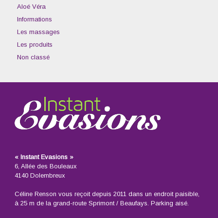
Aloé Véra
Informations
Les massages
Les produits
Non classé
« Instant Evasions »
6, Allée des Bouleaux
4140 Dolembreux
Céline Renson vous reçoit depuis 2011 dans un endroit paisible,
à 25 m de la grand-route Sprimont / Beaufays. Parking aisé.