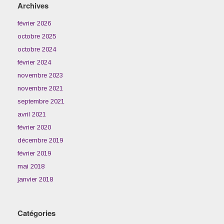
Archives
février 2026
octobre 2025
octobre 2024
février 2024
novembre 2023
novembre 2021
septembre 2021
avril 2021
février 2020
décembre 2019
février 2019
mai 2018
janvier 2018
Catégories