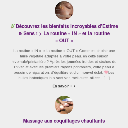
Découvrez les bienfaits incroyables d’Estime
& Sens ! > La routine « IN » et la routine
« OUT »
La routine « IN » et la routine « OUT » Comment choisir une
huile végétale adaptée à votre peau, en cette saison
hivernale/printanière ? Après les journées froides et sèches de
l’hiver, et avec les premiers rayons printaniers, votre peau a
besoin de réparation, d’équilibre et d’un nouvel éclat.
Les
huiles botaniques bio sont vos meilleures alliées : […]
En savoir +
Massage aux coquillages chauffants