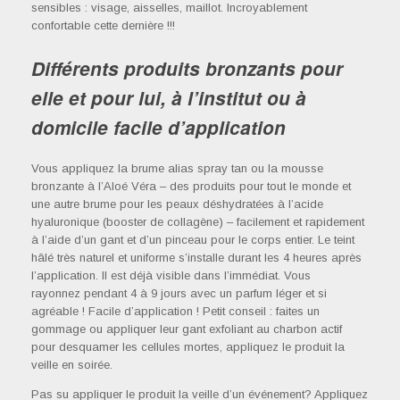
sensibles : visage, aisselles, maillot. Incroyablement
confortable cette dernière !!!
Différents produits bronzants pour
elle et pour lui, à l’institut ou à
domicile facile d’application
Vous appliquez la brume alias spray tan ou la mousse
bronzante à l’Aloé Véra – des produits pour tout le monde et
une autre brume pour les peaux déshydratées à l’acide
hyaluronique (booster de collagène) – facilement et rapidement
à l’aide d’un gant et d’un pinceau pour le corps entier. Le teint
hâlé très naturel et uniforme s’installe durant les 4 heures après
l’application. Il est déjà visible dans l’immédiat. Vous
rayonnez pendant 4 à 9 jours avec un parfum léger et si
agréable ! Facile d’application ! Petit conseil : faites un
gommage ou appliquer leur gant exfoliant au charbon actif
pour desquamer les cellules mortes, appliquez le produit la
veille en soirée.
Pas su appliquer le produit la veille d’un événement? Appliquez